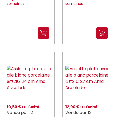
semaines
semaines
10,50 €
12,90 €
HT l'unité
HT l'unité
Vendu par 12
Vendu par 12