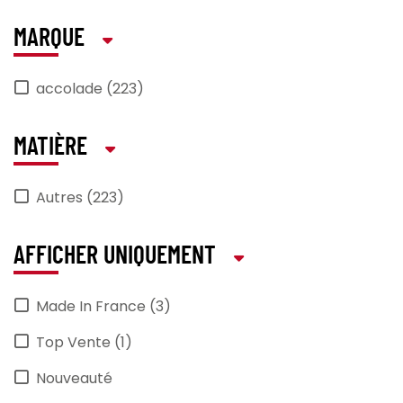
MARQUE
accolade (223)
MATIÈRE
Autres (223)
AFFICHER UNIQUEMENT
Made In France (3)
Top Vente (1)
Nouveauté