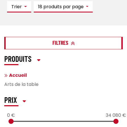
Trier
18 produits par page
FILTRES
PRODUITS
Accueil
Arts de la table
PRIX
0 €
34 080 €