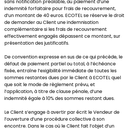
sans notification préalable, au paiement d’une
indemnité forfaitaire pour frais de recouvrement,
d’un montant de 40 euros. ECOTEL se réserve le droit
de demander au Client une indemnisation
complémentaire si les frais de recouvrement
effectivement engagés dépassent ce montant, sur
présentation des justificatifs.
De convention expresse en sus de ce qui précède, le
défaut de paiement partiel ou total, à l’échéance
fixée, entraîne l’exigibilité immédiate de toutes les
sommes restantes dues par le Client à ECOTEL quel
que soit le mode de règlement prévu, et
l’application, à titre de clause pénale, d’une
indemnité égale à 10% des sommes restant dues.
Le Client s’engage à avertir par écrit le Vendeur de
l’ouverture d’une procédure collective à son
encontre. Dans le cas où le Client fait l’objet d’un