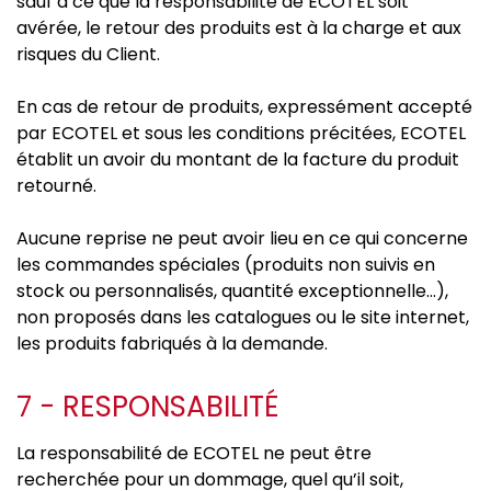
sauf à ce que la responsabilité de ECOTEL soit
avérée, le retour des produits est à la charge et aux
risques du Client.
En cas de retour de produits, expressément accepté
par ECOTEL et sous les conditions précitées, ECOTEL
établit un avoir du montant de la facture du produit
retourné.
Aucune reprise ne peut avoir lieu en ce qui concerne
les commandes spéciales (produits non suivis en
stock ou personnalisés, quantité exceptionnelle…),
non proposés dans les catalogues ou le site internet,
les produits fabriqués à la demande.
7 - RESPONSABILITÉ
La responsabilité de ECOTEL ne peut être
recherchée pour un dommage, quel qu’il soit,