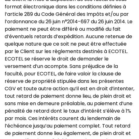
format électronique dans les conditions définies à
l’article 289 du Code Général des Impôts et/ou par
l’ordonnance du 26 juin n°2014-697 du 26 juin 2014. Le
paiement ne peut être différé ou modifié du fait
d’éventuels retards d’expédition. Aucune retenue de
quelque nature que ce soit ne peut être effectuée
par le Client sur les règlements destinés à ECOTEL.
ECOTEL se réserve le droit de demander le
versement d’un acompte. Sans préjudice de la
faculté, pour ECOTEL, de faire valoir la clause de
réserve de propriété stipulée dans les présentes
CGV et toute autre action qu’il est en droit d’intenter,
tout retard de paiement donne lieu, de plein droit et
sans mise en demeure préalable, au paiement d’une
pénalité de retard dont le taux d’intérêt s’élève à 1%
par mois. Ces intérêts courent du lendemain de
l’échéance jusqu’au paiement complet. Tout retard
de paiement donne lieu également, de plein droit et