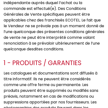
indépendante auprès duquel l’achat ou la
commande est effectué(e). Des Conditions
Générales de Vente spécifiques peuvent être
applicables chez des franchisés ECOTEL. Le fait que
le Vendeur ne se prévale pas à un moment donné de
l’une quelconque des présentes conditions générales
de vente ne peut être interprété comme valant
renonciation à se prévaloir ultérieurement de l’une
quelconque desdites conditions.
1 - PRODUITS / GARANTIES
Les catalogues et documentations sont diffusés à
titre informatif. Ils ne peuvent être considérés
comme une offre ferme ou permanente. Les
produits peuvent être supprimés ou modifiés sans
préavis, notamment en cas de modifications ou
suppressions apportées par nos fournisseurs. Les
photographies des produits figurant dans les