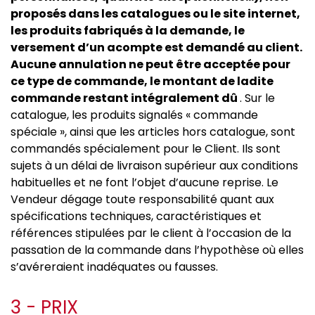
proposés dans les catalogues ou le site internet,
les produits fabriqués à la demande, le
versement d’un acompte est demandé au client.
Aucune annulation ne peut être acceptée pour
ce type de commande, le montant de ladite
commande restant intégralement dû
. Sur le
catalogue, les produits signalés « commande
spéciale », ainsi que les articles hors catalogue, sont
commandés spécialement pour le Client. Ils sont
sujets à un délai de livraison supérieur aux conditions
habituelles et ne font l’objet d’aucune reprise. Le
Vendeur dégage toute responsabilité quant aux
spécifications techniques, caractéristiques et
références stipulées par le client à l’occasion de la
passation de la commande dans l’hypothèse où elles
s’avéreraient inadéquates ou fausses.
3 - PRIX