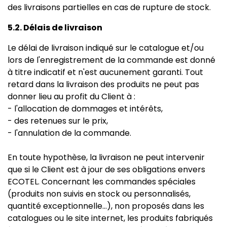
des livraisons partielles en cas de rupture de stock.
5.2. Délais de livraison
Le délai de livraison indiqué sur le catalogue et/ou
lors de l'enregistrement de la commande est donné
à titre indicatif et n'est aucunement garanti. Tout
retard dans la livraison des produits ne peut pas
donner lieu au profit du Client à :
- l'allocation de dommages et intérêts,
- des retenues sur le prix,
- l'annulation de la commande.
En toute hypothèse, la livraison ne peut intervenir
que si le Client est à jour de ses obligations envers
ECOTEL. Concernant les commandes spéciales
(produits non suivis en stock ou personnalisés,
quantité exceptionnelle…), non proposés dans les
catalogues ou le site internet, les produits fabriqués