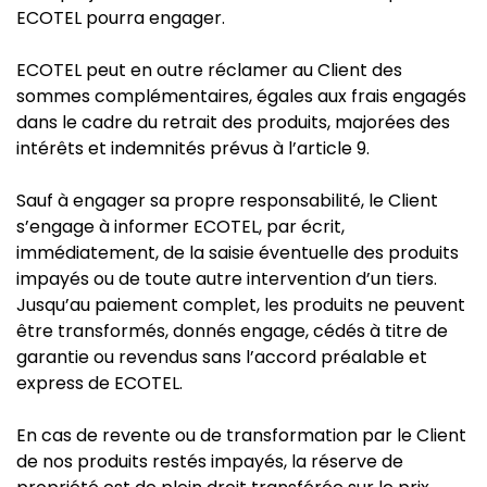
ECOTEL pourra engager.
ECOTEL peut en outre réclamer au Client des
sommes complémentaires, égales aux frais engagés
dans le cadre du retrait des produits, majorées des
intérêts et indemnités prévus à l’article 9.
Sauf à engager sa propre responsabilité, le Client
s’engage à informer ECOTEL, par écrit,
immédiatement, de la saisie éventuelle des produits
impayés ou de toute autre intervention d’un tiers.
Jusqu’au paiement complet, les produits ne peuvent
être transformés, donnés engage, cédés à titre de
garantie ou revendus sans l’accord préalable et
express de ECOTEL.
En cas de revente ou de transformation par le Client
de nos produits restés impayés, la réserve de