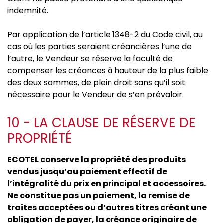
indemnité.
Par application de l’article 1348-2 du Code civil, au
cas où les parties seraient créancières l’une de
l’autre, le Vendeur se réserve la faculté de
compenser les créances à hauteur de la plus faible
des deux sommes, de plein droit sans qu’il soit
nécessaire pour le Vendeur de s’en prévaloir.
10 - LA CLAUSE DE RÉSERVE DE
PROPRIÉTÉ
ECOTEL conserve la propriété des produits
vendus jusqu’au paiement effectif de
l’intégralité du prix en principal et accessoires.
Ne constitue pas un paiement, la remise de
traites acceptées ou d’autres titres créant une
obligation de payer, la créance originaire de