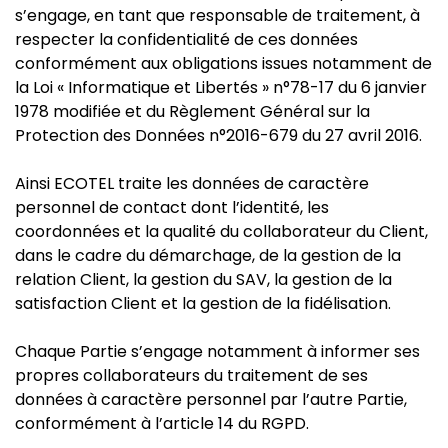
s’engage, en tant que responsable de traitement, à
respecter la confidentialité de ces données
conformément aux obligations issues notamment de
la Loi « Informatique et Libertés » n°78-17 du 6 janvier
1978 modifiée et du Règlement Général sur la
Protection des Données n°2016-679 du 27 avril 2016.
Ainsi ECOTEL traite les données de caractère
personnel de contact dont l’identité, les
coordonnées et la qualité du collaborateur du Client,
dans le cadre du démarchage, de la gestion de la
relation Client, la gestion du SAV, la gestion de la
satisfaction Client et la gestion de la fidélisation.
Chaque Partie s’engage notamment à informer ses
propres collaborateurs du traitement de ses
données à caractère personnel par l’autre Partie,
conformément à l’article 14 du RGPD.