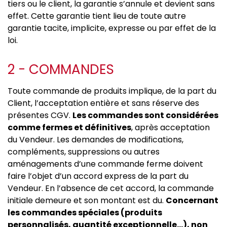
tiers ou le client, la garantie s’annule et devient sans
effet. Cette garantie tient lieu de toute autre
garantie tacite, implicite, expresse ou par effet de la
loi.
2 - COMMANDES
Toute commande de produits implique, de la part du
Client, l’acceptation entière et sans réserve des
présentes CGV.
Les commandes sont considérées
comme fermes et définitives
, après acceptation
du Vendeur. Les demandes de modifications,
compléments, suppressions ou autres
aménagements d’une commande ferme doivent
faire l’objet d’un accord express de la part du
Vendeur. En l’absence de cet accord, la commande
initiale demeure et son montant est du.
Concernant
les commandes spéciales (produits
personnalisés, quantité exceptionnelle…), non