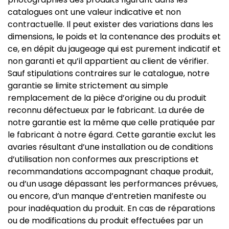
catalogues ont une valeur indicative et non
contractuelle. Il peut exister des variations dans les
dimensions, le poids et la contenance des produits et
ce, en dépit du jaugeage qui est purement indicatif et
non garanti et qu’il appartient au client de vérifier.
Sauf stipulations contraires sur le catalogue, notre
garantie se limite strictement au simple
remplacement de la pièce d’origine ou du produit
reconnu défectueux par le fabricant. La durée de
notre garantie est la même que celle pratiquée par
le fabricant à notre égard. Cette garantie exclut les
avaries résultant d’une installation ou de conditions
d’utilisation non conformes aux prescriptions et
recommandations accompagnant chaque produit,
ou d’un usage dépassant les performances prévues,
ou encore, d’un manque d’entretien manifeste ou
pour inadéquation du produit. En cas de réparations
ou de modifications du produit effectuées par un