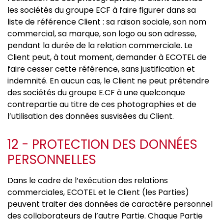
les sociétés du groupe ECF à faire figurer dans sa
liste de référence Client : sa raison sociale, son nom
commercial, sa marque, son logo ou son adresse,
pendant la durée de la relation commerciale. Le
Client peut, à tout moment, demander à ECOTEL de
faire cesser cette référence, sans justification et
indemnité. En aucun cas, le Client ne peut prétendre
des sociétés du groupe E.CF à une quelconque
contrepartie au titre de ces photographies et de
l’utilisation des données susvisées du Client.
12 - PROTECTION DES DONNÉES
PERSONNELLES
Dans le cadre de l’exécution des relations
commerciales, ECOTEL et le Client (les Parties)
peuvent traiter des données de caractère personnel
des collaborateurs de l’autre Partie. Chaque Partie