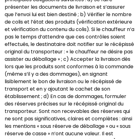
présenter les documents de livraison et s’assurer
que l’envoi lui est bien destiné ; b) Vérifier le nombre
de colis et l’état des produits (vérification extérieure
et vérification du contenu du colis). Si le chauffeur n’a
pas le temps d’attendre que ces contrôles soient
effectués, le destinataire doit notifier sur le récépissé
original du transporteur : « le chauffeur ne désire pas
assister au déballage » ; c) Accepter la livraison dès
lors que les produits sont conformes à la commande
(même s’il y a des dommages), en signant
lisiblement le bon de livraison ou le récépissé de
transport et en y ajoutant le cachet de son
établissement ; d) En cas de dommages, formuler
des réserves précises sur le récépissé original du
transporteur. Sont non recevables des réserves qui
ne sont pas significatives, claires et complètes : ainsi
les mentions « sous réserve de déballage » ou « sous
réserve de casse » n’ont aucune valeur. Il est