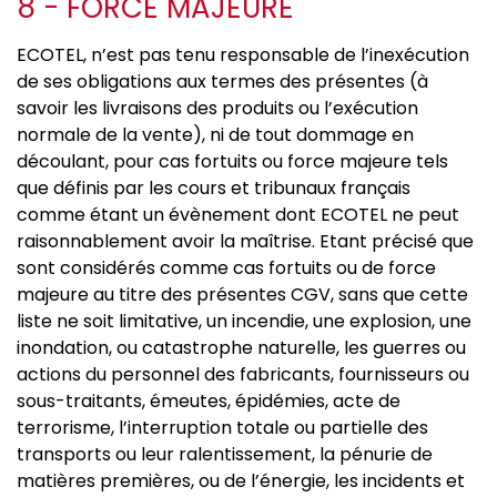
8 - FORCE MAJEURE
ECOTEL, n’est pas tenu responsable de l’inexécution
de ses obligations aux termes des présentes (à
savoir les livraisons des produits ou l’exécution
normale de la vente), ni de tout dommage en
découlant, pour cas fortuits ou force majeure tels
que définis par les cours et tribunaux français
comme étant un évènement dont ECOTEL ne peut
raisonnablement avoir la maîtrise. Etant précisé que
sont considérés comme cas fortuits ou de force
majeure au titre des présentes CGV, sans que cette
liste ne soit limitative, un incendie, une explosion, une
inondation, ou catastrophe naturelle, les guerres ou
actions du personnel des fabricants, fournisseurs ou
sous-traitants, émeutes, épidémies, acte de
terrorisme, l’interruption totale ou partielle des
transports ou leur ralentissement, la pénurie de
matières premières, ou de l’énergie, les incidents et