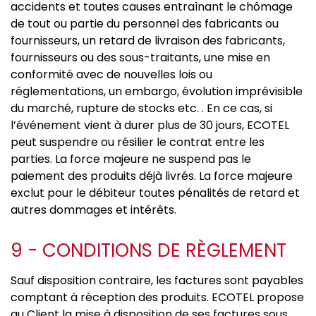
accidents et toutes causes entraînant le chômage
de tout ou partie du personnel des fabricants ou
fournisseurs, un retard de livraison des fabricants,
fournisseurs ou des sous-traitants, une mise en
conformité avec de nouvelles lois ou
réglementations, un embargo, évolution imprévisible
du marché, rupture de stocks etc. . En ce cas, si
l’événement vient à durer plus de 30 jours, ECOTEL
peut suspendre ou résilier le contrat entre les
parties. La force majeure ne suspend pas le
paiement des produits déjà livrés. La force majeure
exclut pour le débiteur toutes pénalités de retard et
autres dommages et intérêts.
9 - CONDITIONS DE RÈGLEMENT
Sauf disposition contraire, les factures sont payables
comptant à réception des produits. ECOTEL propose
au Client la mise à disposition de ses factures sous