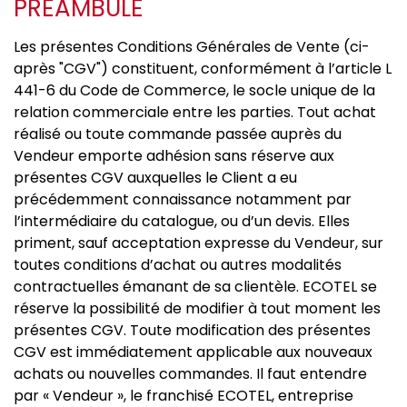
PRÉAMBULE
Les présentes Conditions Générales de Vente (ci-
après "CGV") constituent, conformément à l’article L
441-6 du Code de Commerce, le socle unique de la
relation commerciale entre les parties. Tout achat
réalisé ou toute commande passée auprès du
Vendeur emporte adhésion sans réserve aux
présentes CGV auxquelles le Client a eu
précédemment connaissance notamment par
l’intermédiaire du catalogue, ou d’un devis. Elles
priment, sauf acceptation expresse du Vendeur, sur
toutes conditions d’achat ou autres modalités
contractuelles émanant de sa clientèle. ECOTEL se
réserve la possibilité de modifier à tout moment les
présentes CGV. Toute modification des présentes
CGV est immédiatement applicable aux nouveaux
achats ou nouvelles commandes. Il faut entendre
par « Vendeur », le franchisé ECOTEL, entreprise