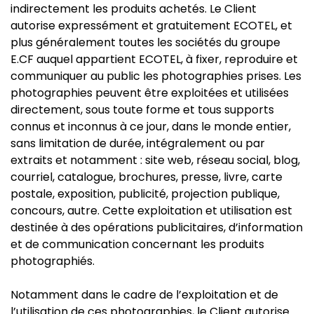
indirectement les produits achetés. Le Client
autorise expressément et gratuitement ECOTEL, et
plus généralement toutes les sociétés du groupe
E.CF auquel appartient ECOTEL, à fixer, reproduire et
communiquer au public les photographies prises. Les
photographies peuvent être exploitées et utilisées
directement, sous toute forme et tous supports
connus et inconnus à ce jour, dans le monde entier,
sans limitation de durée, intégralement ou par
extraits et notamment : site web, réseau social, blog,
courriel, catalogue, brochures, presse, livre, carte
postale, exposition, publicité, projection publique,
concours, autre. Cette exploitation et utilisation est
destinée à des opérations publicitaires, d’information
et de communication concernant les produits
photographiés.
Notamment dans le cadre de l’exploitation et de
l’utilisation de ces photographies, le Client autorise