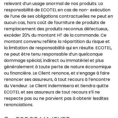
relevant d’un usage anormal de nos produits. La
responsabilité de ECOTEL en cas de non- exécution
de l’une de ses obligations contractuelles ne peut en
aucun cas, hors coût de fourniture de produits de
remplacement des produits reconnus défectueux,
excéder 20% du montant HT de la commande. Ce
montant convenu reflète la répartition du risque et
la limitation de responsabilité qui en résulte. ECOTEL,
ne peut être tenu responsable d’un quelconque
dommage spécial, indirect ou immatériel et plus
généralement à toute perte de nature économique
ou financière. Le Client renonce, et s’engage à faire
renoncer ses assureurs, à tout recours à l’encontre
du Vendeur. Le Client indemnisera et tiendra quitte
ECOTEL et ses assureurs de tout recours s’il ne
respecte pas ou ne parvient pas à obtenir lesdites
renonciations.