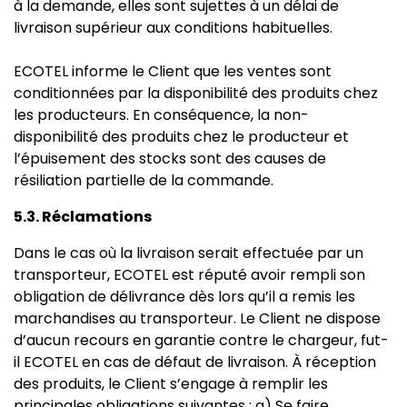
à la demande, elles sont sujettes à un délai de
livraison supérieur aux conditions habituelles.
ECOTEL informe le Client que les ventes sont
conditionnées par la disponibilité des produits chez
les producteurs. En conséquence, la non-
disponibilité des produits chez le producteur et
l’épuisement des stocks sont des causes de
résiliation partielle de la commande.
5.3. Réclamations
Dans le cas où la livraison serait effectuée par un
transporteur, ECOTEL est réputé avoir rempli son
obligation de délivrance dès lors qu’il a remis les
marchandises au transporteur. Le Client ne dispose
d’aucun recours en garantie contre le chargeur, fut-
il ECOTEL en cas de défaut de livraison. À réception
des produits, le Client s’engage à remplir les
principales obligations suivantes : a) Se faire