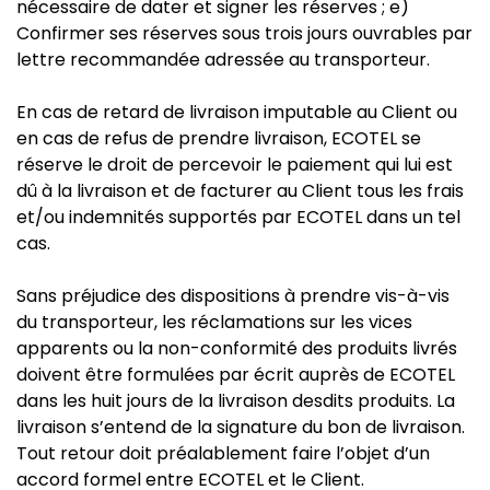
nécessaire de dater et signer les réserves ; e)
Confirmer ses réserves sous trois jours ouvrables par
lettre recommandée adressée au transporteur.
En cas de retard de livraison imputable au Client ou
en cas de refus de prendre livraison, ECOTEL se
réserve le droit de percevoir le paiement qui lui est
dû à la livraison et de facturer au Client tous les frais
et/ou indemnités supportés par ECOTEL dans un tel
cas.
Sans préjudice des dispositions à prendre vis-à-vis
du transporteur, les réclamations sur les vices
apparents ou la non-conformité des produits livrés
doivent être formulées par écrit auprès de ECOTEL
dans les huit jours de la livraison desdits produits. La
livraison s’entend de la signature du bon de livraison.
Tout retour doit préalablement faire l’objet d’un
accord formel entre ECOTEL et le Client.