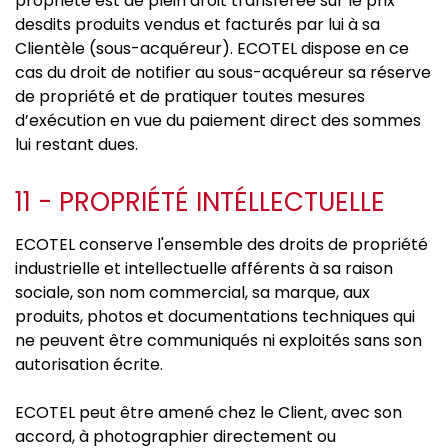
propriété est de plein droit transférée sur le prix
desdits produits vendus et facturés par lui à sa
Clientèle (sous-acquéreur). ECOTEL dispose en ce
cas du droit de notifier au sous-acquéreur sa réserve
de propriété et de pratiquer toutes mesures
d’exécution en vue du paiement direct des sommes
lui restant dues.
11 - PROPRIÉTÉ INTÉLLECTUELLE
ECOTEL conserve l'ensemble des droits de propriété
industrielle et intellectuelle afférents à sa raison
sociale, son nom commercial, sa marque, aux
produits, photos et documentations techniques qui
ne peuvent être communiqués ni exploités sans son
autorisation écrite.
ECOTEL peut être amené chez le Client, avec son
accord, à photographier directement ou