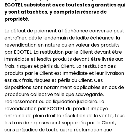
ECOTEL subsistant avec toutes les garanties qui
y sont attachées, y compris la réserve de
propriété.
Le défaut de paiement à l’échéance convenue peut
entraîner, dès le lendemain de ladite échéance, la
revendication en nature ou en valeur des produits
par ECOTEL. La restitution par le Client devant être
immédiate et lesdits produits devant être livrés aux
frais, risques et périls du Client. La restitution des
produits par le Client est immédiate et leur livraison
est aux frais, risques et périls du Client. Ces
dispositions sont notamment applicables en cas de
procédure collective telle que sauvegarde,
redressement ou de liquidation judiciaire. La
revendication par ECOTEL du produit impayé
entraîne de plein droit la résolution de la vente, tous
les frais de reprises sont supportés par le Client,
sans préjudice de toute autre réclamation que