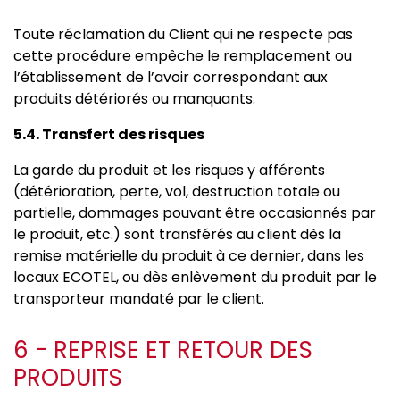
Toute réclamation du Client qui ne respecte pas
cette procédure empêche le remplacement ou
l’établissement de l’avoir correspondant aux
produits détériorés ou manquants.
5.4. Transfert des risques
La garde du produit et les risques y afférents
(détérioration, perte, vol, destruction totale ou
partielle, dommages pouvant être occasionnés par
le produit, etc.) sont transférés au client dès la
remise matérielle du produit à ce dernier, dans les
locaux ECOTEL, ou dès enlèvement du produit par le
transporteur mandaté par le client.
6 - REPRISE ET RETOUR DES
PRODUITS