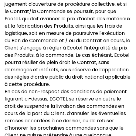
jugement d'ouverture de procédure collective, et si
le Contrat/la Commande se poursuit, pour que
Ecotel, qui doit avancer le prix d’achat des matériaux
et la fabrication des Produits, ainsi que les frais de
logistique, soit en mesure de poursuivre l'exécution
du Bon de Commande et / ou du Contrat en cours, le
Client s’engage à régler à Ecotel l’intégralité du prix
des Produits, à la commande. Le cas échéant, Ecotel
pourra résilier de plein droit le Contrat, sans
dommages et intérêts, sous réserve de l’application
des règles d’ordre public du droit national applicable
à cette procédure.
En cas de non-respect des conditions de paiement
figurant ci-dessus, ECOTEL se réserve en outre le
droit de suspendre la livraison des commandes en
cours de la part du Client, d’annuler les éventuelles
remises accordées à ce dernier, ou de refuser
d’honorer les prochaines commandes sans que le
Client ne puisse prétendre à une quelconque