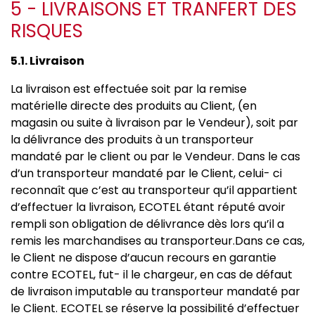
5 - LIVRAISONS ET TRANFERT DES
RISQUES
5.1. Livraison
La livraison est effectuée soit par la remise
matérielle directe des produits au Client, (en
magasin ou suite à livraison par le Vendeur), soit par
la délivrance des produits à un transporteur
mandaté par le client ou par le Vendeur. Dans le cas
d’un transporteur mandaté par le Client, celui- ci
reconnaît que c’est au transporteur qu’il appartient
d’effectuer la livraison, ECOTEL étant réputé avoir
rempli son obligation de délivrance dès lors qu’il a
remis les marchandises au transporteur.Dans ce cas,
le Client ne dispose d’aucun recours en garantie
contre ECOTEL, fut- il le chargeur, en cas de défaut
de livraison imputable au transporteur mandaté par
le Client. ECOTEL se réserve la possibilité d’effectuer