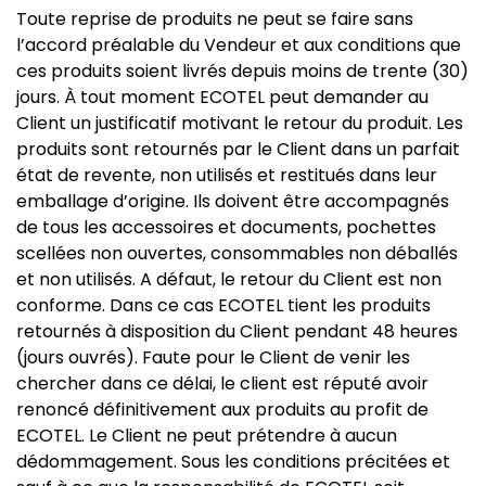
Toute reprise de produits ne peut se faire sans
l’accord préalable du Vendeur et aux conditions que
ces produits soient livrés depuis moins de trente (30)
jours. À tout moment ECOTEL peut demander au
Client un justificatif motivant le retour du produit. Les
produits sont retournés par le Client dans un parfait
état de revente, non utilisés et restitués dans leur
emballage d’origine. Ils doivent être accompagnés
de tous les accessoires et documents, pochettes
scellées non ouvertes, consommables non déballés
et non utilisés. A défaut, le retour du Client est non
conforme. Dans ce cas ECOTEL tient les produits
retournés à disposition du Client pendant 48 heures
(jours ouvrés). Faute pour le Client de venir les
chercher dans ce délai, le client est réputé avoir
renoncé définitivement aux produits au profit de
ECOTEL. Le Client ne peut prétendre à aucun
dédommagement. Sous les conditions précitées et