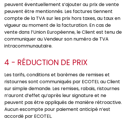
peuvent éventuellement s’ajouter au prix de vente
peuvent être mentionnés. Les factures tiennent
compte de la TVA sur les prix hors taxes, au taux en
vigueur au moment de la facturation. En cas de
vente dans l’Union Européenne, le Client est tenu de
communiquer au Vendeur son numéro de TVA
intracommunautaire.
4 - RÉDUCTION DE PRIX
Les tarifs, conditions et barèmes de remises et
ristournes sont communiqués par ECOTEL au Client
sur simple demande. Les remises, rabais, ristournes
n’auront d’effet qu’après leur signature et ne
peuvent pas être appliqués de manière rétroactive.
Aucun escompte pour paiement anticipé n’est
accordé par ECOTEL.