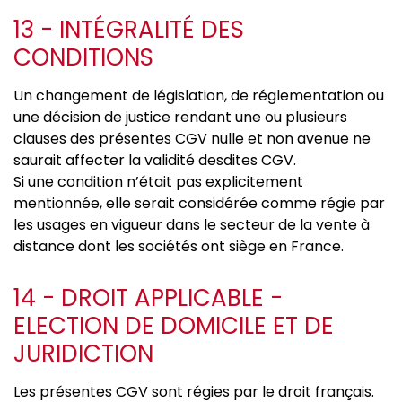
13 - INTÉGRALITÉ DES
CONDITIONS
Un changement de législation, de réglementation ou
une décision de justice rendant une ou plusieurs
clauses des présentes CGV nulle et non avenue ne
saurait affecter la validité desdites CGV.
Si une condition n’était pas explicitement
mentionnée, elle serait considérée comme régie par
les usages en vigueur dans le secteur de la vente à
distance dont les sociétés ont siège en France.
14 - DROIT APPLICABLE -
ELECTION DE DOMICILE ET DE
JURIDICTION
Les présentes CGV sont régies par le droit français.